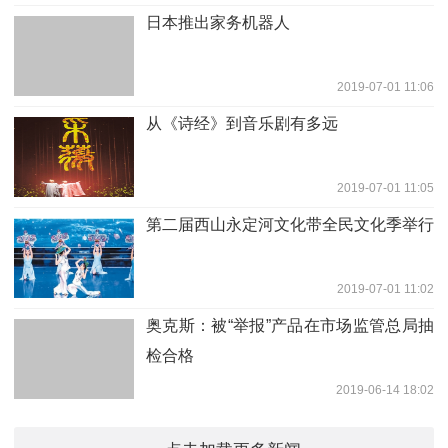
日本推出家务机器人
2019-07-01 11:06
从《诗经》到音乐剧有多远
2019-07-01 11:05
第二届西山永定河文化带全民文化季举行
2019-07-01 11:02
奥克斯：被“举报”产品在市场监管总局抽
检合格
2019-06-14 18:02