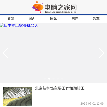
新闻
国内
国际
房产
汽车
北京新机场主要工程如期竣工
2019-07-01 11:09